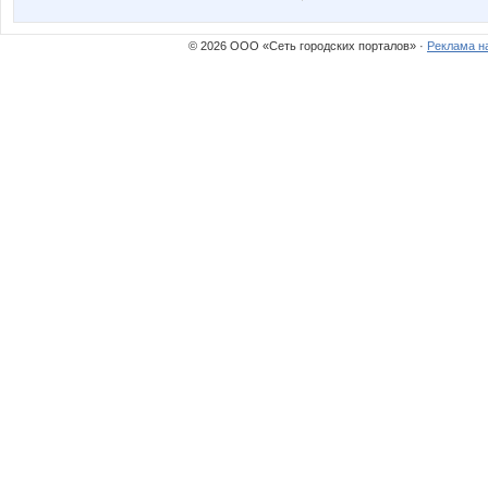
© 2026 ООО «Сеть городских порталов» ·
Реклама н