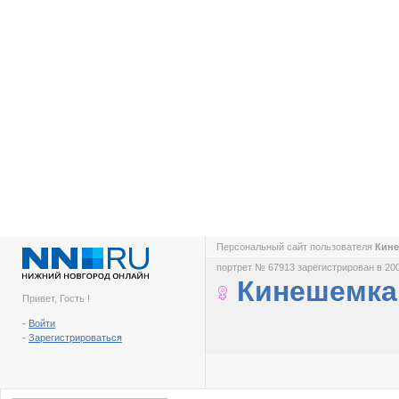
Персональный сайт пользователя
Кин
портрет № 67913 зарегистрирован в 200
Кинешемка
Привет, Гость !
-
Войти
-
Зарегистрироваться